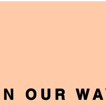
ON OUR WA