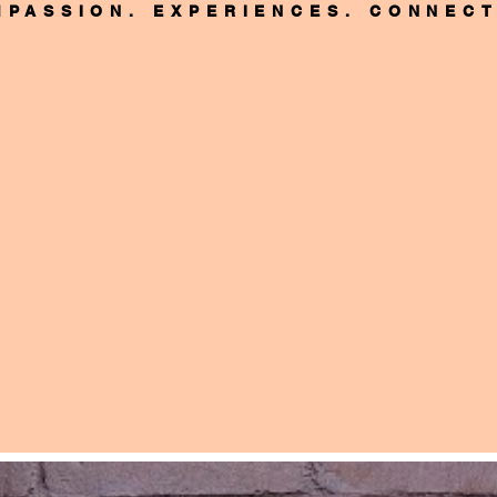
MPASSION. EXPERIENCES. CONNEC